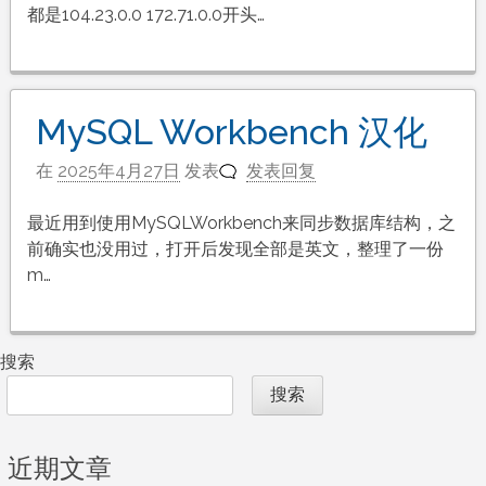
都是104.23.0.0 172.71.0.0开头…
MySQL Workbench 汉化
在
2025年4月27日
发表
发表回复
最近用到使用MySQLWorkbench来同步数据库结构，之
前确实也没用过，打开后发现全部是英文，整理了一份
m…
搜索
搜索
近期文章