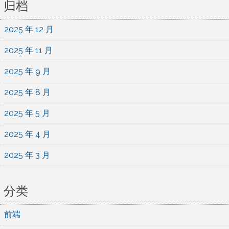
归档
2025 年 12 月
2025 年 11 月
2025 年 9 月
2025 年 8 月
2025 年 5 月
2025 年 4 月
2025 年 3 月
分类
前端