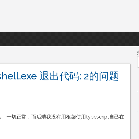
shell.exe 退出代码: 2的问题
s，一切正常，而后端我没有用框架使用typescript自己在