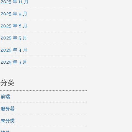
2025 年 11 月
2025 年 9 月
2025 年 8 月
2025 年 5 月
2025 年 4 月
2025 年 3 月
分类
前端
服务器
未分类